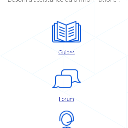
Guides
Forum