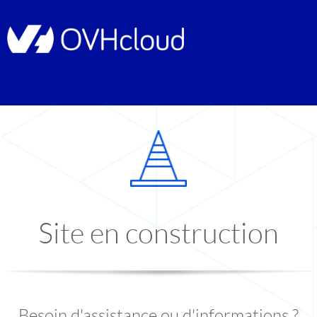
Site en construction
Besoin d'assistance ou d'informations ?